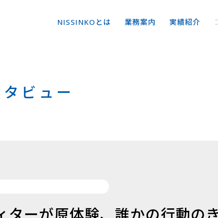
NISSINKOとは
業務案内
実績紹介
ンタビュー
ィターが原体験、誰かの行動の