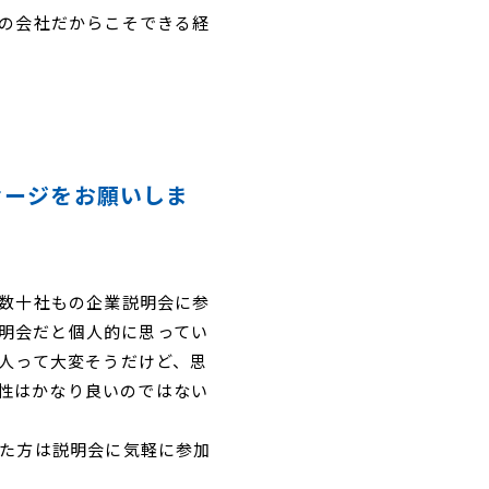
の会社だからこそできる経
セージをお願いしま
数十社もの企業説明会に参
説明会だと個人的に思ってい
人って大変そうだけど、思
相性はかなり良いのではない
た方は説明会に気軽に参加