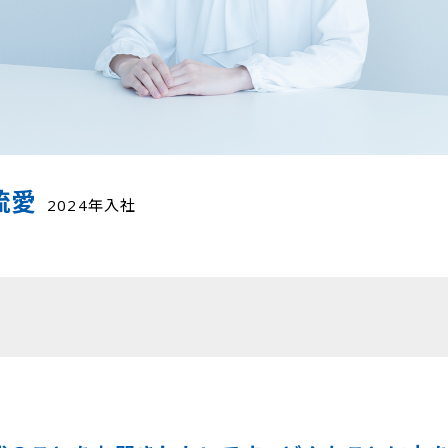
琉愛
2024年入社