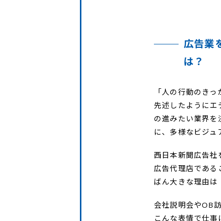
広告業
は？
「人の行動のきっ
先述したようにエ
の進みたい業界を
に、多様なビジュ
西日本新聞広告社
広告代理店である
ばん大きな理由は
会社説明会やOB
こんな表情で仕事