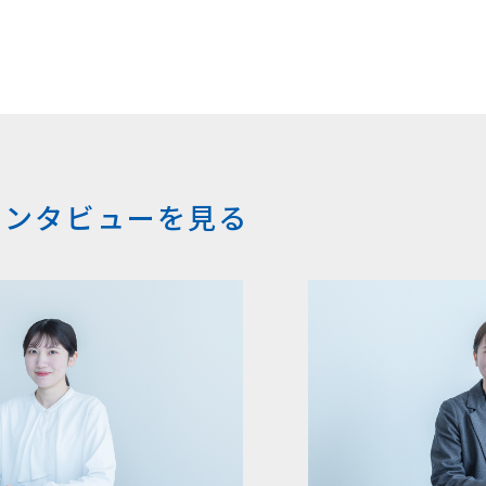
インタビューを見る