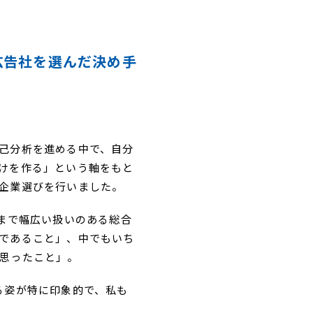
広告社を選んだ決め手
己分析を進める中で、自分
けを作る」という軸をもと
企業選びを行いました。
まで幅広い扱いのある総合
であること」、中でもいち
思ったこと」。
る姿が特に印象的で、私も