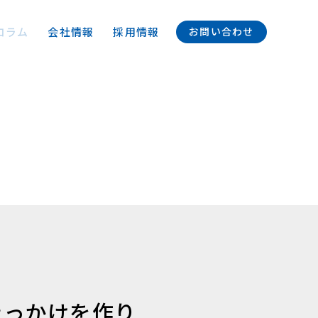
コラム
会社情報
採用情報
お問い合わせ
きっかけを作り