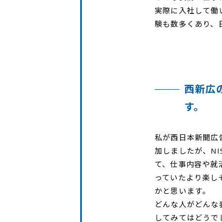
実際に入社して働
験も数多くあり、
西新広
す。
私が西日本新聞広
加しましたが、N
て、仕事内容や就
っていたより楽し
かと思います。
どんな人がどんな
してみてはどうで