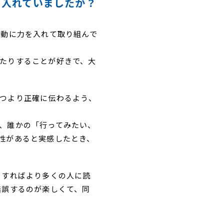
を入れていましたか？
活動に力を入れて取り組んで
たりすることが好きで、大
つより正確に伝わるよう、
、誰かの「行ってみたい、
性があると実感したとき、
うすればより多くの人に読
錯誤するのが楽しくて、同