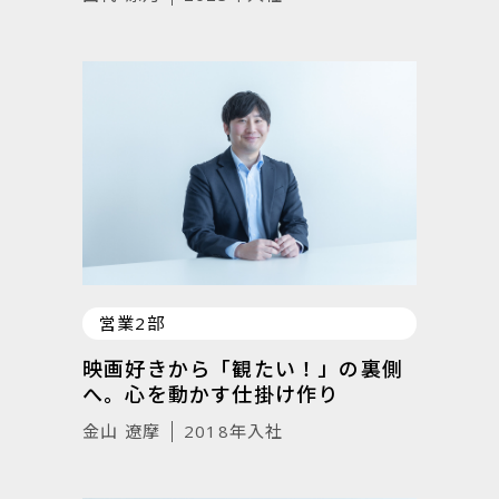
営業2部
映画好きから「観たい！」の裏側
へ。心を動かす仕掛け作り
金山 遼摩
2018年入社