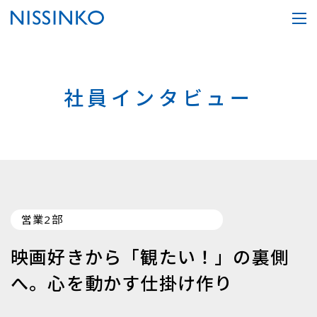
社員インタビュー
営業2部
映画好きから「観たい！」の裏側
へ。心を動かす仕掛け作り