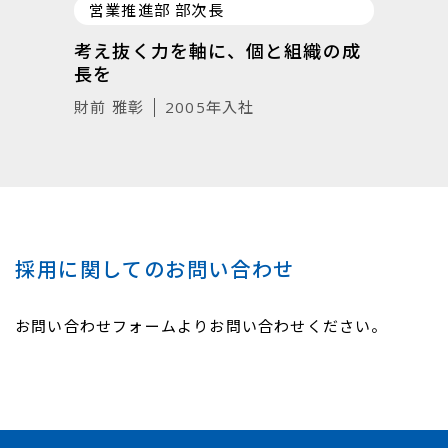
営業推進部 部次長
考え抜く力を軸に、個と組織の成
長を
財前 雅彰
2005年入社
採用に関してのお問い合わせ
お問い合わせフォームよりお問い合わせください。