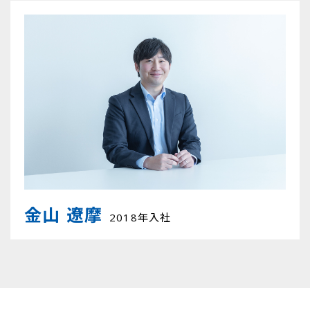
金山 遼摩
2018年入社