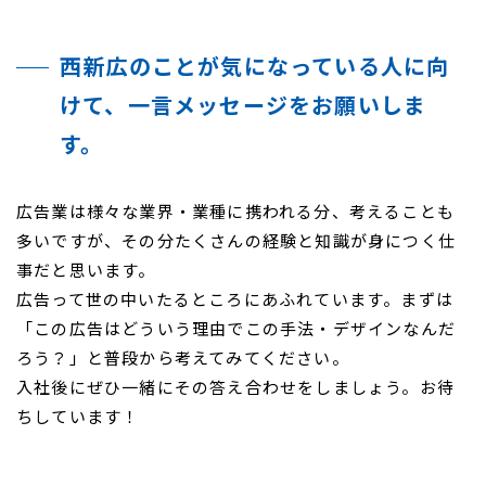
西新広のことが気になっている人に向
けて、一言メッセージをお願いしま
す。
広告業は様々な業界・業種に携われる分、考えることも
多いですが、その分たくさんの経験と知識が身につく仕
事だと思います。
広告って世の中いたるところにあふれています。まずは
「この広告はどういう理由でこの手法・デザインなんだ
ろう？」と普段から考えてみてください。
入社後にぜひ一緒にその答え合わせをしましょう。お待
ちしています！