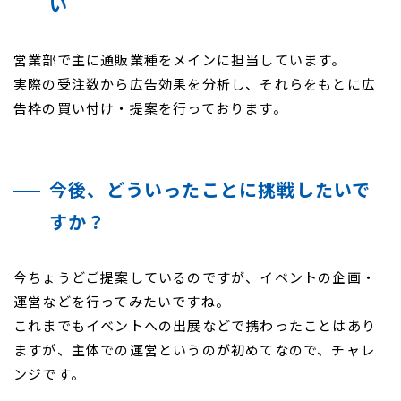
い
営業部で主に通販業種をメインに担当しています。
実際の受注数から広告効果を分析し、それらをもとに広
告枠の買い付け・提案を行っております。
今後、どういったことに挑戦したいで
すか？
今ちょうどご提案しているのですが、イベントの企画・
運営などを行ってみたいですね。
これまでもイベントへの出展などで携わったことはあり
ますが、主体での運営というのが初めてなので、チャレ
ンジです。