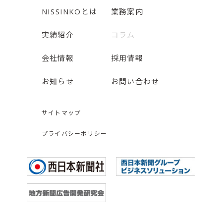
NISSINKOとは
業務案内
実績紹介
コラム
会社情報
採用情報
お知らせ
お問い合わせ
サイトマップ
プライバシーポリシー