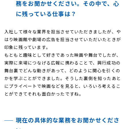
務をお聞かせください。その中で、心
に残っている仕事は？
入社して様々な業界を担当させていただきましたが、や
はり映画館や劇場の広告を担当させていただいたときが
印象に残っています。
もともと趣味として好きであった映画や舞台でしたが、
実際に来場につなげる広報に携わることで、興行成功の
舞台裏でどんな動きがあって、どのように関心を引くの
かを学ぶことができました。そうした裏側を知ったあと
にプライベートで映画などを見ると、いろいろ考えるこ
とができてそれも面白かったですね。
現在の具体的な業務をお聞かせくださ