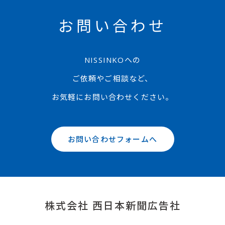
お問い合わせ
NISSINKOへの
ご依頼やご相談など、
お気軽にお問い合わせください。
お問い合わせフォームへ
株式会社 西日本新聞広告社