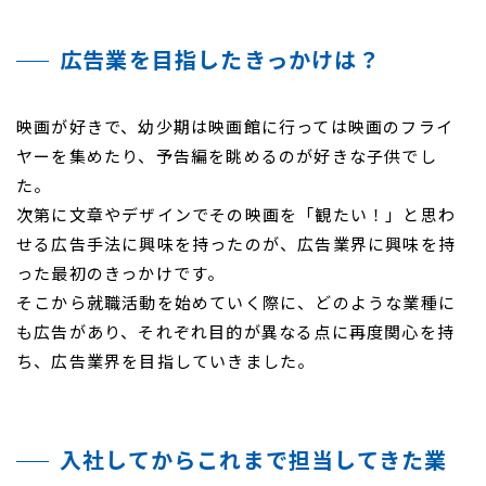
広告業を目指したきっかけは？
映画が好きで、幼少期は映画館に行っては映画のフライ
ヤーを集めたり、予告編を眺めるのが好きな子供でし
た。
次第に文章やデザインでその映画を「観たい！」と思わ
せる広告手法に興味を持ったのが、広告業界に興味を持
った最初のきっかけです。
そこから就職活動を始めていく際に、どのような業種に
も広告があり、それぞれ目的が異なる点に再度関心を持
ち、広告業界を目指していきました。
入社してからこれまで担当してきた業