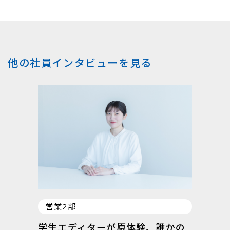
他の社員インタビューを見る
営業2部
学生エディターが原体験、誰かの