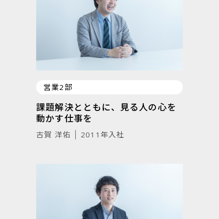
営業2部
課題解決とともに、見る人の心を
動かす仕事を
古賀 洋佑
2011年入社