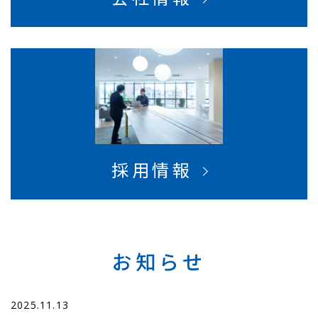
採用情報
お知らせ
2025.11.13