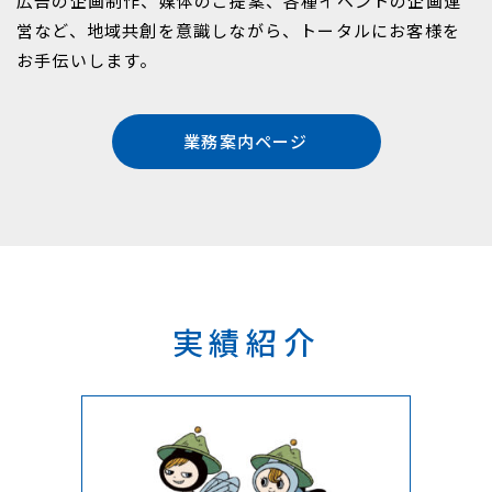
広告の企画制作、媒体のご提案、各種イベントの企画運
営など、
地域共創を意識しながら、トータルにお客様を
お手伝いします。
業務案内ページ
実績紹介