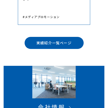
#メディアプロモーション
実績紹介一覧ページ
会社情報