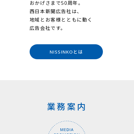
おかげさまで50周年。
西日本新聞広告社は、
地域とお客様とともに動く
広告会社です。
NISSINKOとは
業務案内