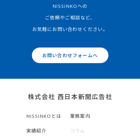
NISSINKOへの
ご依頼やご相談など、
お気軽にお問い合わせください。
お問い合わせフォームへ
株式会社 西日本新聞広告社
NISSINKOとは
業務案内
実績紹介
コラム