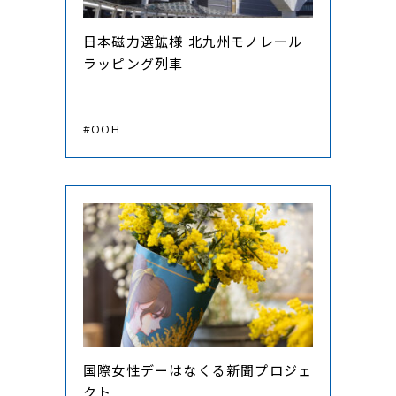
日本磁力選鉱様 北九州モノレール
ラッピング列車
#OOH
国際女性デーはなくる新聞プロジェ
クト