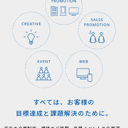
すべては、お客様の
目標達成と課題解決のために。