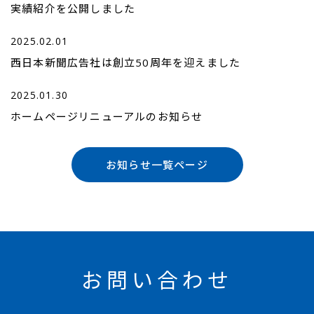
実績紹介を公開しました
2025.02.01
西日本新聞広告社は創立50周年を迎えました
2025.01.30
ホームページリニューアルのお知らせ
お知らせ一覧ページ
お問い合わせ