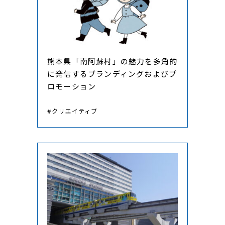
熊本県「南阿蘇村」の魅力を多角的
に発信するブランディングおよびプ
ロモーション
#クリエイティブ