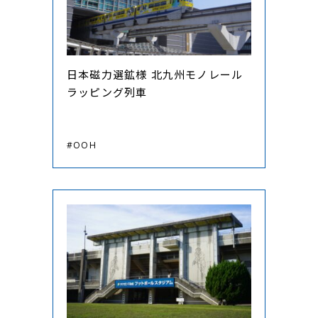
日本磁力選鉱様 北九州モノレール
ラッピング列車
#OOH