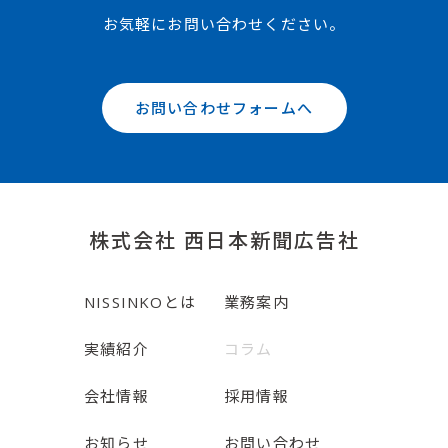
お気軽にお問い合わせください。
お問い合わせフォームへ
株式会社 西日本新聞広告社
NISSINKOとは
業務案内
実績紹介
コラム
会社情報
採用情報
お知らせ
お問い合わせ