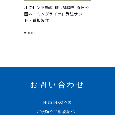
オクゼン不動産 様『福岡県 春日公
園ネーミングライツ』受注サポー
ト・看板製作
#OOH
お問い合わせ
NISSINKOへの
ご依頼やご相談など、