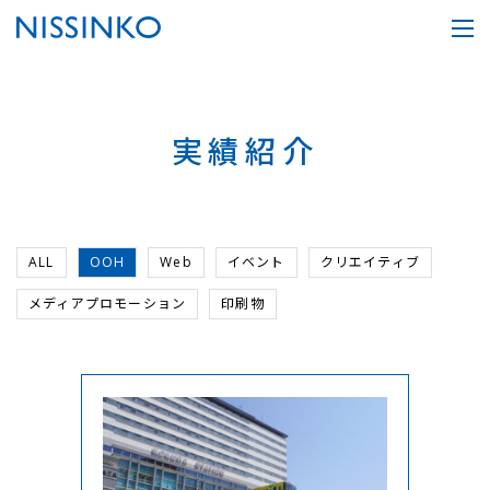
実績紹介
ALL
OOH
Web
イベント
クリエイティブ
メディアプロモーション
印刷物