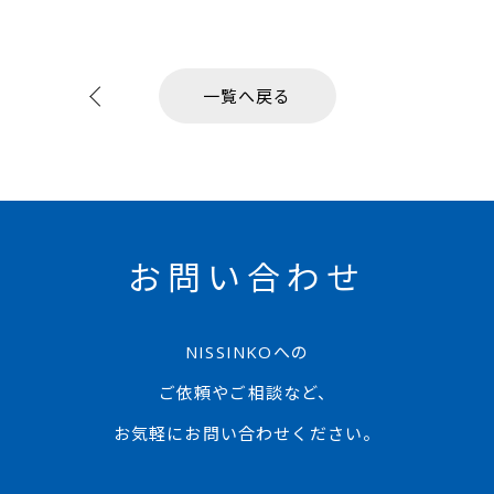
一覧へ戻る
お問い合わせ
NISSINKOへの
ご依頼やご相談など、
お気軽にお問い合わせください。