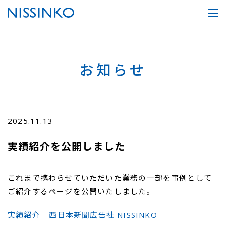
お知らせ
2025.11.13
実績紹介を公開しました
これまで携わらせていただいた業務の一部を事例として
ご紹介するページを公開いたしました。
実績紹介 - 西日本新聞広告社 NISSINKO