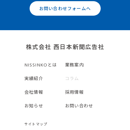
お問い合わせフォームへ
株式会社 西日本新聞広告社
NISSINKOとは
業務案内
実績紹介
コラム
会社情報
採用情報
お知らせ
お問い合わせ
サイトマップ