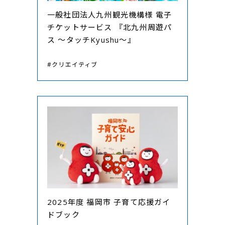
一般社団法人九州観光機構様 電子
チケットサービス 『北九州周遊パ
ス ～タッチKyushu～』
#クリエイティブ
2025年度 福岡市 子育て応援ガイ
ドブック