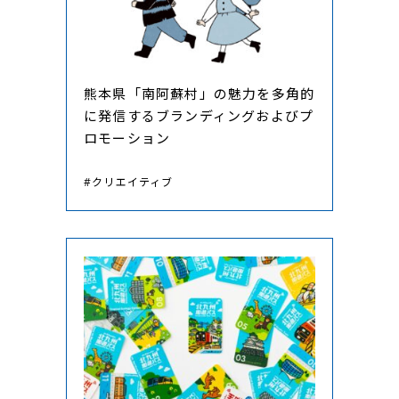
熊本県「南阿蘇村」の魅力を多角的
に発信するブランディングおよびプ
ロモーション
#クリエイティブ