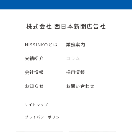
株式会社 西日本新聞広告社
NISSINKOとは
業務案内
実績紹介
コラム
会社情報
採用情報
お知らせ
お問い合わせ
サイトマップ
プライバシーポリシー