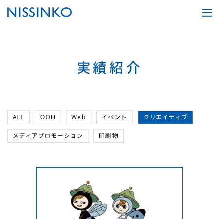
実績紹介
ALL
OOH
Web
イベント
クリエイティブ
メディアプロモーション
印刷物