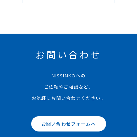
お問い合わせ
NISSINKOへの
ご依頼やご相談など、
お気軽にお問い合わせください。
お問い合わせフォームへ