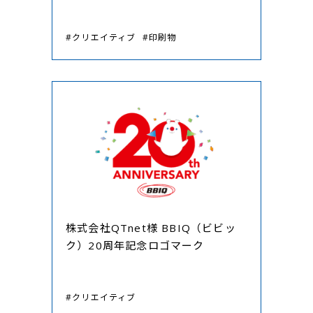
#クリエイティブ
#印刷物
株式会社QTnet様 BBIQ（ビビッ
ク）20周年記念ロゴマーク
#クリエイティブ